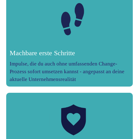
Machbare erste Schritte
Impulse, die du auch ohne umfassenden Change-
Prozess sofort umsetzen kannst - angepasst an deine
aktuelle Unternehmensrealität