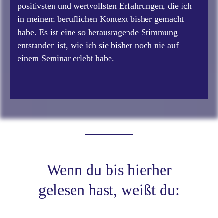
positivsten und wertvollsten Erfahrungen, die ich
in meinem beruflichen Kontext bisher gemacht
habe. Es ist eine so herausragende Stimmung
entstanden ist, wie ich sie bisher noch nie auf
einem Seminar erlebt habe.
Wenn du bis hierher
gelesen hast, weißt du: