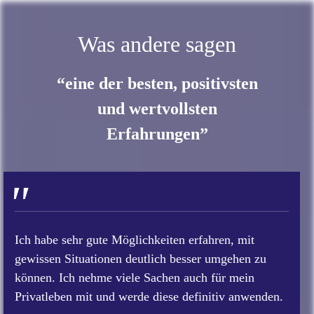
Was andere sagen
“eine der besten, positivsten
und wertvollsten
Erfahrungen”
"
Ich habe sehr gute Möglichkeiten erfahren, mit
gewissen Situationen deutlich besser umgehen zu
können. Ich nehme viele Sachen auch für mein
Privatleben mit und werde diese definitiv anwenden.