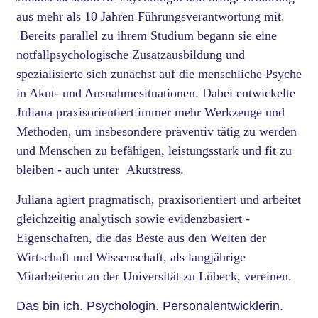
aus mehr als 10 Jahren Führungsverantwortung mit.
Bereits parallel zu ihrem Studium begann sie eine
notfallpsychologische Zusatzausbildung und
spezialisierte sich zunächst auf die menschliche Psyche
in Akut- und Ausnahmesituationen. Dabei entwickelte
Juliana praxisorientiert immer mehr Werkzeuge und
Methoden, um insbesondere präventiv tätig zu werden
und Menschen zu befähigen, leistungsstark und fit zu
bleiben - auch unter Akutstress.
Juliana
agiert pragmatisch, praxisorientiert und arbeitet
gleichzeitig analytisch sowie evidenzbasiert -
Eigenschaften, die das Beste aus den Welten der
Wirtschaft und Wissenschaft, als langjährige
Mitarbeiterin an der Universität zu Lübeck, vereinen.
Das bin ich. Psychologin. Personalentwicklerin.