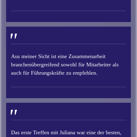
"
Aus meiner Sicht ist eine Zusammenarbeit
branchenübergreifend sowohl für Mitarbeiter als
auch für Führungskräfte zu empfehlen.
"
Das erste Treffen mit Juliana war eine der besten,