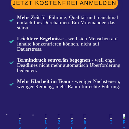
JETZT KOSTENFREI ANMELDEN
Mehr Zeit
für Führung, Qualität und manchmal
einfach fürs Durchatmen. Ein Miteinander, das
stärkt.
Leichtere Ergebnisse
- weil sich Menschen auf
Inhalte konzentrieren können, nicht auf
Dauerstress.
Termindruck souverän begegnen
- weil enge
Deadlines nicht mehr automatisch Überforderung
bedeuten.
Mehr Klarheit im Team
- weniger Nachsteuern,
weniger Reibung, mehr Raum für echte Führung.