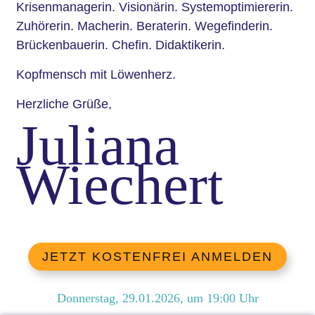
Krisenmanagerin. Visionärin. Systemoptimiererin.
Zuhörerin. Macherin. Beraterin. Wegefinderin.
Brückenbauerin. Chefin. Didaktikerin.
Kopfmensch mit Löwenherz.
Herzliche Grüße,
Juliana
Wiechert
JETZT KOSTENFREI ANMELDEN
Donnerstag, 29.01.2026
, um
19:00
Uhr