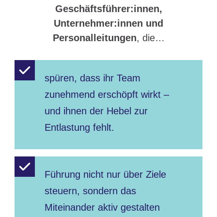
Geschäftsführer:innen,
Unternehmer:innen und
Personalleitungen
, die…
spüren, dass ihr Team
zunehmend erschöpft wirkt –
und ihnen der Hebel zur
Entlastung fehlt.
Führung nicht nur über Ziele
steuern, sondern das
Miteinander aktiv gestalten