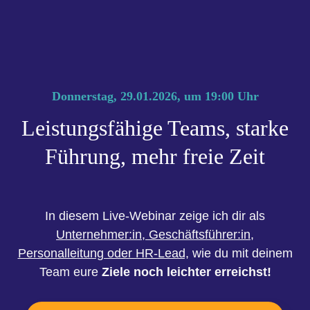
Donnerstag, 29.01.2026
, um
19:00
Uhr
Leistungsfähige Teams, starke
Führung, mehr freie Zeit
In diesem Live-Webinar zeige ich dir als
Unternehmer:in, Geschäftsführer:in,
Personalleitung oder HR-Lead,
wie du mit deinem
Team eure
Ziele noch leichter erreichst!