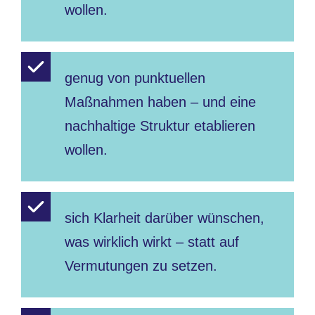
wollen.
genug von punktuellen
Maßnahmen haben – und eine
nachhaltige Struktur etablieren
wollen.
sich Klarheit darüber wünschen,
was wirklich wirkt – statt auf
Vermutungen zu setzen.