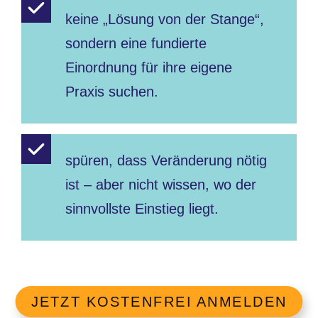
keine „Lösung von der Stange“,
sondern eine fundierte
Einordnung für ihre eigene
Praxis suchen.
spüren, dass Veränderung nötig
ist – aber nicht wissen, wo der
sinnvollste Einstieg liegt.
JETZT KOSTENFREI ANMELDEN