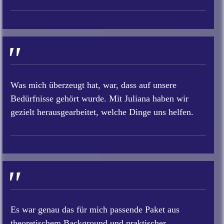
"
Was mich überzeugt hat, war, dass auf unsere
Bedürfnisse gehört wurde. Mit Juliana haben wir
gezielt herausgearbeitet, welche Dinge uns helfen.
"
Es war genau das für mich passende Paket aus
theoretischem Background und praktischer