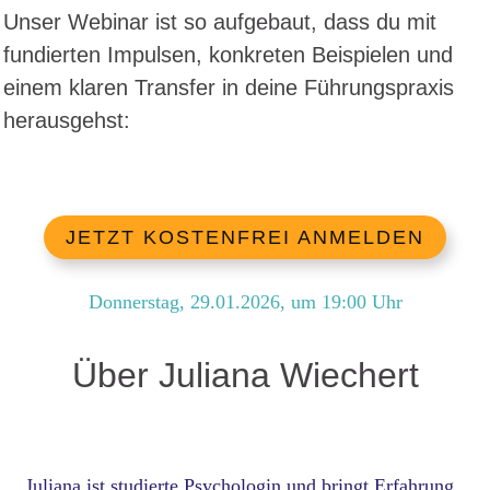
Unser Webinar ist so aufgebaut, dass du mit
fundierten Impulsen, konkreten Beispielen und
einem klaren Transfer in deine Führungspraxis
herausgehst:
JETZT KOSTENFREI ANMELDEN
Donnerstag, 29.01.2026
, um
19:00
Uhr
Über Juliana Wiechert
Juliana ist studierte Psychologin und bringt Erfahrung