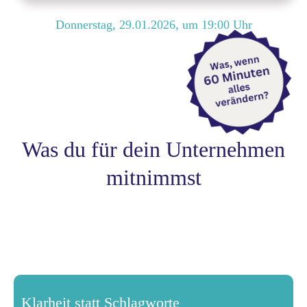
Donnerstag, 29.01.2026
, um
19:00
Uhr
Was du für dein Unternehmen
mitnimmst
Klarheit statt Schlagworte