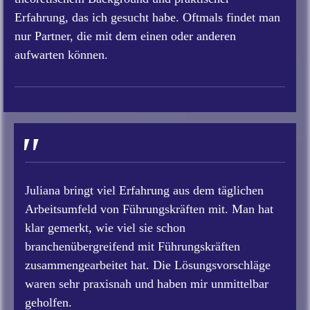
Erfahrung, das ich gesucht habe. Oftmals findet man
nur Partner, die mit dem einen oder anderen
aufwarten können.
"
Juliana bringt viel Erfahrung aus dem täglichen
Arbeitsumfeld von Führungskräften mit. Man hat
klar gemerkt, wie viel sie schon
branchenübergreifend mit Führungskräften
zusammengearbeitet hat. Die Lösungsvorschläge
waren sehr praxisnah und haben mir unmittelbar
geholfen.